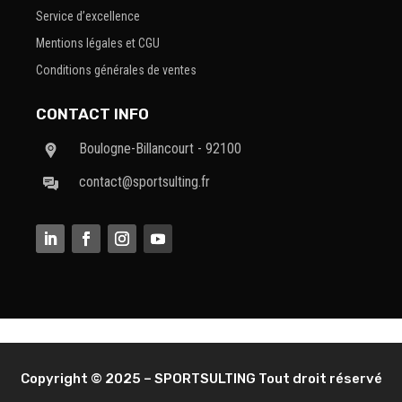
Service d’excellence
Mentions légales et CGU
Conditions générales de ventes
CONTACT INFO
Boulogne-Billancourt - 92100
contact@sportsulting.fr
Copyright © 2025 – SPORTSULTING Tout droit réservé