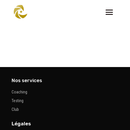
Nos services
Coaching
Testing
Club
Légales