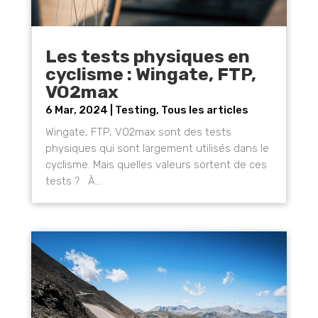
Les tests physiques en
cyclisme : Wingate, FTP,
VO2max
6 Mar, 2024
|
Testing
,
Tous les articles
Wingate, FTP, VO2max sont des tests
physiques qui sont largement utilisés dans le
cyclisme. Mais quelles valeurs sortent de ces
tests ? À...