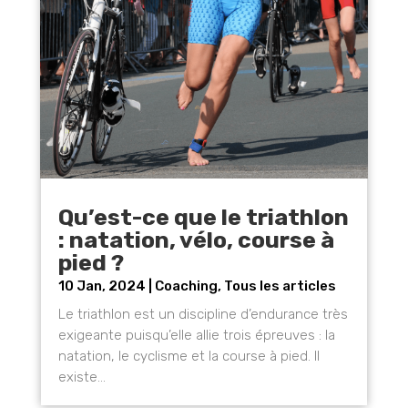
Qu’est-ce que le triathlon
: natation, vélo, course à
pied ?
10 Jan, 2024
|
Coaching
,
Tous les articles
Le triathlon est un discipline d’endurance très
exigeante puisqu’elle allie trois épreuves : la
natation, le cyclisme et la course à pied. Il
existe...