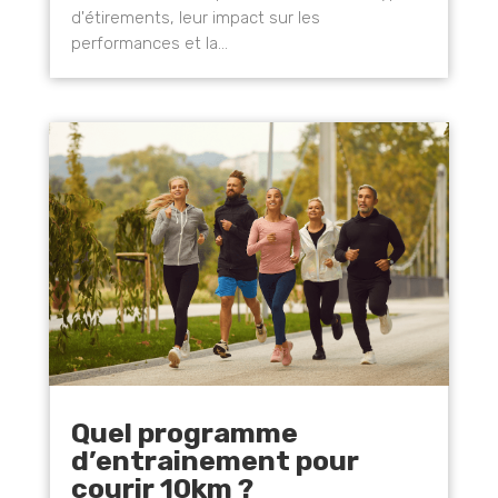
d'étirements, leur impact sur les
performances et la...
Quel programme
d’entrainement pour
courir 10km ?