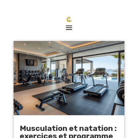
Musculation et natation :
exercices et programme