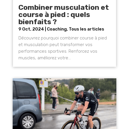
Combiner musculation et
course à pied : quels
bienfaits ?
9 Oct, 2024
|
Coaching
,
Tous les articles
Découvrez pourquoi combiner course à pied
et musculation peut transformer vos
performances sportives. Renforcez vos
muscles, améliorez votre...