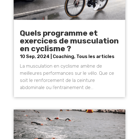
Quels programme et
exercices de musculation
en cyclisme ?
10 Sep, 2024
|
Coaching
,
Tous les articles
La musculation en cyclisme amène de
meilleures performances sur le vélo. Que ce
soit le renforcement de la ceinture
abdominale ou l’entrainement de...