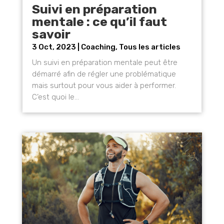
Suivi en préparation
mentale : ce qu’il faut
savoir
3 Oct, 2023
|
Coaching
,
Tous les articles
Un suivi en préparation mentale peut être
démarré afin de régler une problématique
mais surtout pour vous aider à performer.
C’est quoi le...