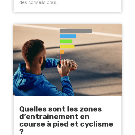
des conseils pour...
Quelles sont les zones
d’entrainement en
course à pied et cyclisme
?