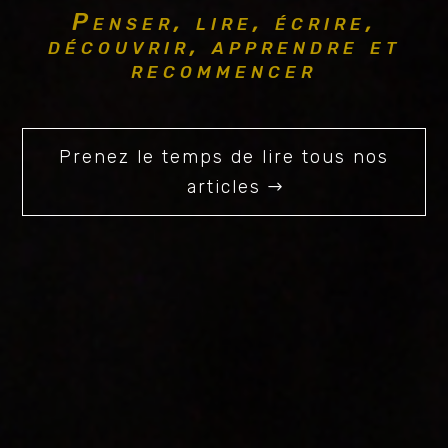
Penser, lire, écrire,
découvrir, apprendre et
recommencer
Prenez le temps de lire tous nos
articles