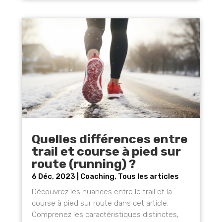
Quelles différences entre
trail et course à pied sur
route (running) ?
6 Déc, 2023
|
Coaching
,
Tous les articles
Découvrez les nuances entre le trail et la
course à pied sur route dans cet article.
Comprenez les caractéristiques distinctes,