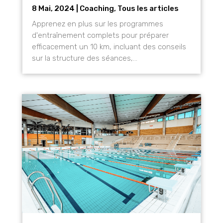
8 Mai, 2024
|
Coaching
,
Tous les articles
Apprenez en plus sur les programmes
d'entraînement complets pour préparer
efficacement un 10 km, incluant des conseils
sur la structure des séances,...