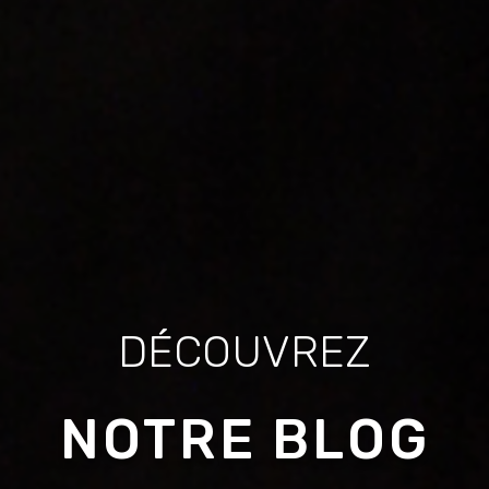
DÉCOUVREZ
NOTRE BLOG