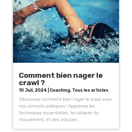
Comment bien nager le
crawl ?
10 Juil, 2024
|
Coaching
,
Tous les articles
Découvrez comment bien nager le crawl avec
nos conseils pratiques ! Apprenez les
techniques essentielles, les phases du
mouvement, et des astuces...