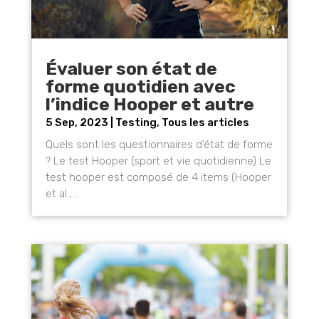
Évaluer son état de
forme quotidien avec
l’indice Hooper et autre
5 Sep, 2023
|
Testing
,
Tous les articles
Quels sont les questionnaires d’état de forme
? Le test Hooper (sport et vie quotidienne) Le
test hooper est composé de 4 items (Hooper
et al.,...