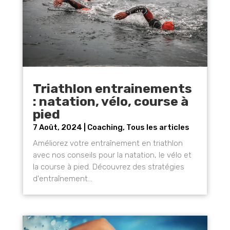
Triathlon entrainements
: natation, vélo, course à
pied
7 Août, 2024
|
Coaching
,
Tous les articles
Améliorez votre entraînement en triathlon
avec nos conseils pour la natation, le vélo et
la course à pied. Découvrez des stratégies
d'entraînement...