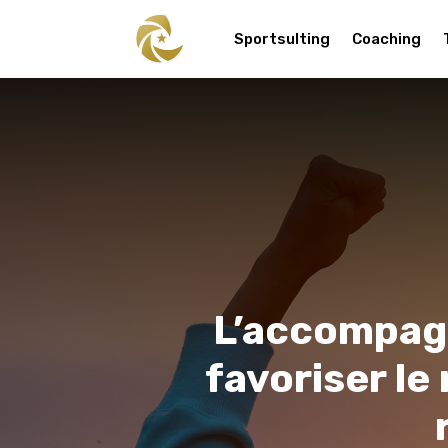
Sportsulting
Coaching
L’accompagn
favoriser le 