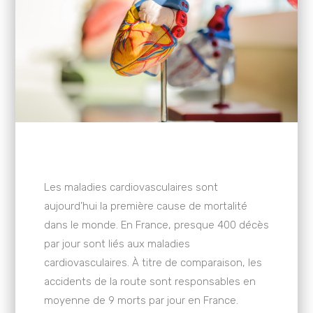
Les maladies cardiovasculaires sont
aujourd’hui la première cause de mortalité
dans le monde. En France, presque 400 décès
par jour sont liés aux maladies
cardiovasculaires. À titre de comparaison, les
accidents de la route sont responsables en
moyenne de 9 morts par jour en France.