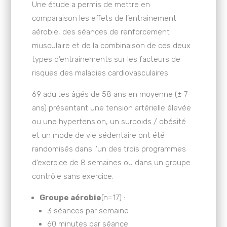
Une étude a permis de mettre en
comparaison les effets de l’entrainement
aérobie, des séances de renforcement
musculaire et de la combinaison de ces deux
types d’entrainements sur les facteurs de
risques des maladies cardiovasculaires.
69 adultes âgés de 58 ans en moyenne (± 7
ans) présentant une tension artérielle élevée
ou une hypertension, un surpoids / obésité
et un mode de vie sédentaire ont été
randomisés dans l’un des trois programmes
d’exercice de 8 semaines ou dans un groupe
contrôle sans exercice.
Groupe aérobie
(n=17) :
3 séances par semaine
60 minutes par séance