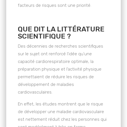
facteurs de risques sont une priorité.
QUE DIT LA LITTÉRATURE
SCIENTIFIQUE ?
Des décennies de recherches scientifiques
sur le sujet ont renforcé l’idée qu’une
capacité cardiorespiratoire optimale, la
préparation physique et l’activité physique
permettaient de réduire les risques de
développement de maladies
cardiovasculaires.
En effet, les études montrent que le risque
de développer une maladie cardiovasculaire
est nettement réduit chez les personnes qui