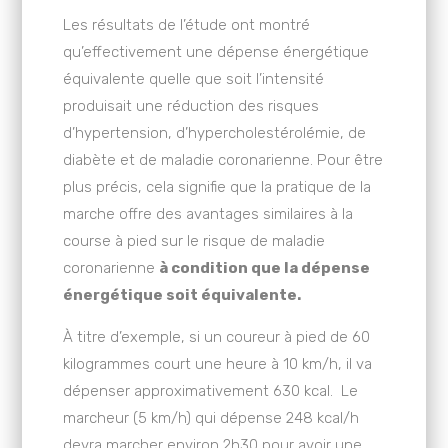
Les résultats de l’étude ont montré
qu’effectivement une dépense énergétique
équivalente quelle que soit l’intensité
produisait une réduction des risques
d’hypertension, d’hypercholestérolémie, de
diabète et de maladie coronarienne. Pour être
plus précis, cela signifie que la pratique de la
marche offre des avantages similaires à la
course à pied sur le risque de maladie
coronarienne
à condition que la dépense
énergétique soit équivalente.
À titre d’exemple, si un coureur à pied de 60
kilogrammes court une heure à 10 km/h, il va
dépenser approximativement 630 kcal. Le
marcheur (5 km/h) qui dépense 248 kcal/h
devra marcher environ 2h30 pour avoir une