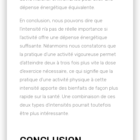
dépense énergétique équivalente.
En conclusion, nous pouvons dire que
l’intensité n’a pas de réelle importance si
l’activité offre une dépense énergétique
suffisante. Néanmoins nous constatons que
la pratique d’une activité vigoureuse permet
d’atteindre deux à trois fois plus vite la dose
d’exercice nécessaire, ce qui signifie que la
pratique d’une activité physique à cette
intensité apporte des bienfaits de façon plus
rapide sur la santé. Une combinaison de ces
deux types d’intensités pourrait toutefois
être plus intéressante.