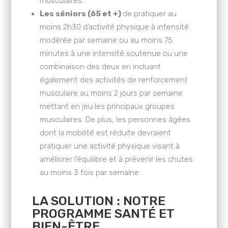
musculaires.
Les séniors (65 et +)
de pratiquer au
moins 2h30 d’activité physique à intensité
modérée par semaine ou au moins 75
minutes à une intensité soutenue ou une
combinaison des deux en incluant
également des activités de renforcement
musculaire au moins 2 jours par semaine
mettant en jeu les principaux groupes
musculaires. De plus, les personnes âgées
dont la mobilité est réduite devraient
pratiquer une activité physique visant à
améliorer l’équilibre et à prévenir les chutes
au moins 3 fois par semaine.
LA SOLUTION : NOTRE
PROGRAMME SANTÉ ET
BIEN-ÊTRE