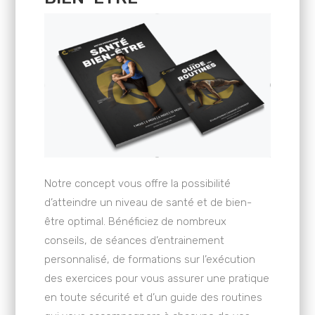
Notre concept vous offre la possibilité
d’atteindre un niveau de santé et de bien-
être optimal. Bénéficiez de nombreux
conseils, de séances d’entrainement
personnalisé, de formations sur l’exécution
des exercices pour vous assurer une pratique
en toute sécurité et d’un guide des routines