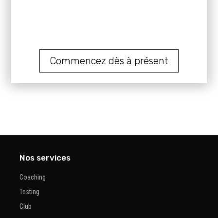
Commencez dès à présent
Nos services
Coaching
Testing
Club