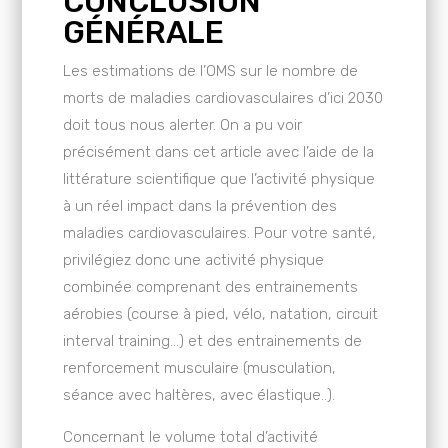
CONCLUSION
GÉNÉRALE
Les estimations de l’OMS sur le nombre de
morts de maladies cardiovasculaires d’ici 2030
doit tous nous alerter. On a pu voir
précisément dans cet article avec l’aide de la
littérature scientifique que l’activité physique
à un réel impact dans la prévention des
maladies cardiovasculaires. Pour votre santé,
privilégiez donc une activité physique
combinée comprenant des entrainements
aérobies (course à pied, vélo, natation, circuit
interval training…) et des entrainements de
renforcement musculaire (musculation,
séance avec haltères, avec élastique..).
Concernant le volume total d’activité