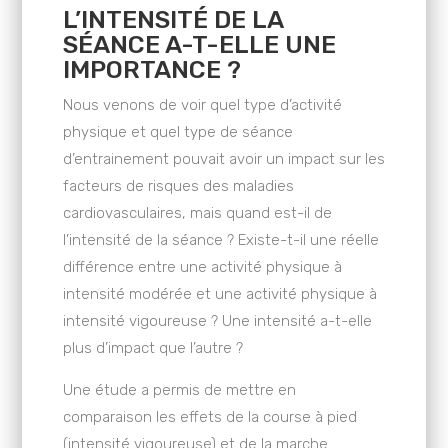
L’INTENSITÉ DE LA
SÉANCE A-T-ELLE UNE
IMPORTANCE ?
Nous venons de voir quel type d’activité
physique et quel type de séance
d’entrainement pouvait avoir un impact sur les
facteurs de risques des maladies
cardiovasculaires, mais quand est-il de
l’intensité de la séance ? Existe-t-il une réelle
différence entre une activité physique à
intensité modérée et une activité physique à
intensité vigoureuse ? Une intensité a-t-elle
plus d’impact que l’autre ?
Une étude a permis de mettre en
comparaison les effets de la course à pied
(intensité vigoureuse) et de la marche