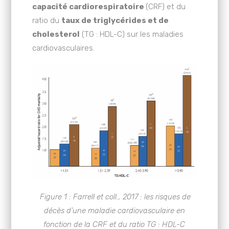
capacité cardiorespiratoire
(CRF) et du
ratio du
taux de triglycérides et de
cholesterol
(TG : HDL-C) sur les maladies
cardiovasculaires.
Figure 1 : Farrell et coll., 2017 : les risques de
décès
d’une maladie cardiovasculaire en
fonction de la CRF et du ratio TG : HDL-C