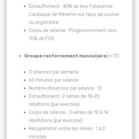
Échauffement : 40% de leur Fréquence
Cardiaque de Réserve sur tapis de course
ou ergomètre
Corps de séance : Progressivement vers
70% de FCR
Groupe renforcement musculaire
(n=17)
:
3 séances par semaine
60 minutes par séance
Nombre d’exercice par séance : 12
Échauffement : 2 séries de 18-20
répétions (par exercice)
Corps de séance : 3 séries de 10 à 14
répétitions (par exercice)
Récupération entre les séries : 1 à 2
minutes