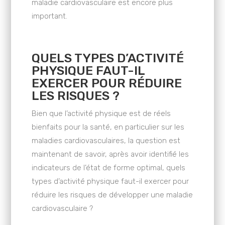
maladie cardiovasculaire est encore plus
important.
QUELS TYPES D’ACTIVITÉ
PHYSIQUE FAUT-IL
EXERCER POUR RÉDUIRE
LES RISQUES ?
Bien que l’activité physique est de réels
bienfaits pour la santé, en particulier sur les
maladies cardiovasculaires, la question est
maintenant de savoir, après avoir identifié les
indicateurs de l’état de forme optimal, quels
types d’activité physique faut-il exercer pour
réduire les risques de développer une maladie
cardiovasculaire ?