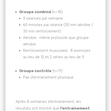
Groupe combiné
(n=18) :
3 séances par semaine
60 minutes par séance (30 min aérobie /
30 min renforcement)
Aérobie : même protocole que groupe
aérobie
Renforcement musculaire : 8 exercices
au lieu de 12 et 2 séries au lieu de 3
Groupe contrôle
(n=17) :
Pas d’entrainement physique
Après 8 semaines d’entrainement, les
résultats ont montré que
l’entrainement