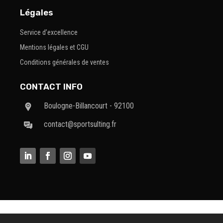
Légales
Service d’excellence
Mentions légales et CGU
Conditions générales de ventes
CONTACT INFO
Boulogne-Billancourt - 92100
contact@sportsulting.fr