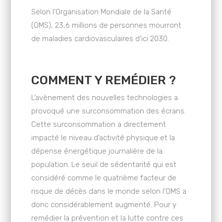
Selon l’Organisation Mondiale de la Santé
(OMS), 23,6 millions de personnes mourront
de maladies cardiovasculaires d’ici 2030.
COMMENT Y REMÉDIER ?
L’avènement des nouvelles technologies a
provoqué une surconsommation des écrans.
Cette surconsommation a directement
impacté le niveau d’activité physique et la
dépense énergétique journalière de la
population. Le seuil de sédentarité qui est
considéré comme le quatrième facteur de
risque de décès dans le monde selon l’OMS a
donc considérablement augmenté. Pour y
remédier la prévention et la lutte contre ces