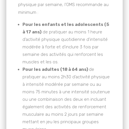
physique par semaine, l’OMS recommande au
minimum :
Pour les enfants et les adolescents (5
à 17 ans)
de pratiquer au moins 1 heure
d’activité physique quotidienne d’intensité
modérée à forte et d’inclure 3 fois par
semaine des activités qui renforcent les
muscles et les os.
Pour les adultes (18 à 64 ans)
de
pratiquer au moins 2h30 d’activité physique
à intensité modérée par semaine ou au
moins 75 minutes à une intensité soutenue
ou une combinaison des deux en incluant
également des activités de renforcement
musculaire au moins 2 jours par semaine
mettant en jeu les principaux groupes