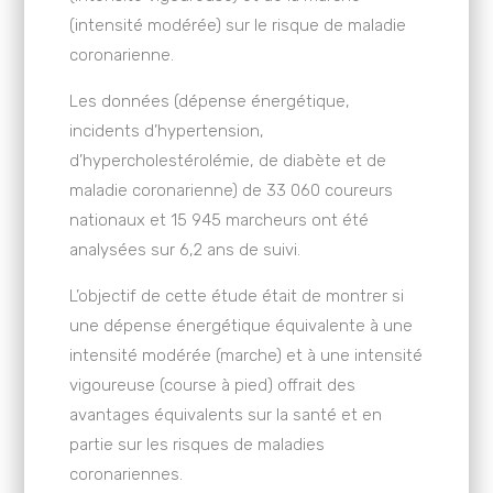
(intensité modérée) sur le risque de maladie
coronarienne.
Les données (dépense énergétique,
incidents d’hypertension,
d’hypercholestérolémie, de diabète et de
maladie coronarienne) de 33 060 coureurs
nationaux et 15 945 marcheurs ont été
analysées sur 6,2 ans de suivi.
L’objectif de cette étude était de montrer si
une dépense énergétique équivalente à une
intensité modérée (marche) et à une intensité
vigoureuse (course à pied) offrait des
avantages équivalents sur la santé et en
partie sur les risques de maladies
coronariennes.