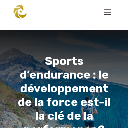
Sports
d’endurance : le
développement
de la force est-il
la clé de la