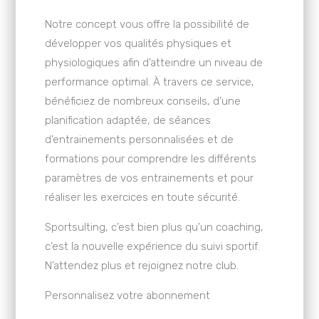
Notre concept vous offre la possibilité de
développer vos qualités physiques et
physiologiques afin d’atteindre un niveau de
performance optimal. À travers ce service,
bénéficiez de nombreux conseils, d’une
planification adaptée, de séances
d’entrainements personnalisées et de
formations pour comprendre les différents
paramètres de vos entrainements et pour
réaliser les exercices en toute sécurité.
Sportsulting, c’est bien plus qu’un coaching,
c’est la nouvelle expérience du suivi sportif.
N’attendez plus et rejoignez notre club.
Personnalisez votre abonnement