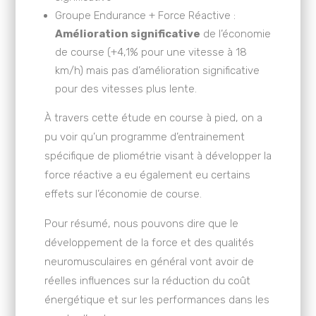
Groupe Endurance + Force Réactive :
Amélioration significative
de l’économie
de course (+4,1% pour une vitesse à 18
km/h) mais pas d’amélioration significative
pour des vitesses plus lente.
À travers cette étude en course à pied, on a
pu voir qu’un programme d’entrainement
spécifique de pliométrie visant à développer la
force réactive a eu également eu certains
effets sur l’économie de course.
Pour résumé, nous pouvons dire que le
développement de la force et des qualités
neuromusculaires en général vont avoir de
réelles influences sur la réduction du coût
énergétique et sur les performances dans les