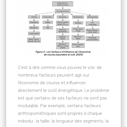
C’est à dire comme vous pouvez le voir, de
nombreux facteurs peuvent agir sur
l’économie de course et influencer
directement le coût énergétique. Le problème
est que certains de ses facteurs ne sont pas
modulable. Par exemple, certains facteurs
anthropométriques sont propres à chaque
individu : la taille, la longueur des segments, la