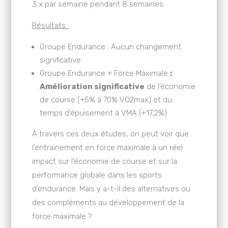
3 x par semaine pendant 8 semaines
Résultats :
Groupe Endurance : Aucun changement
significative
Groupe Endurance + Force Maximale
:
Amélioration significative
de l’économie
de course (+5% à 70% VO2max) et du
temps d’épuisement à VMA (+17,2%)
À travers ces deux études, on peut voir que
l’entrainement en force maximale à un réel
impact sur l’économie de course et sur la
performance globale dans les sports
d’endurance. Mais y a-t-il des alternatives ou
des compléments au développement de la
force maximale ?