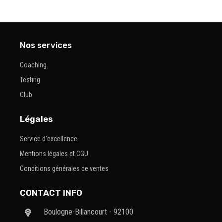
Nos services
Coaching
Testing
Club
Légales
Service d’excellence
Mentions légales et CGU
Conditions générales de ventes
CONTACT INFO
Boulogne-Billancourt - 92100