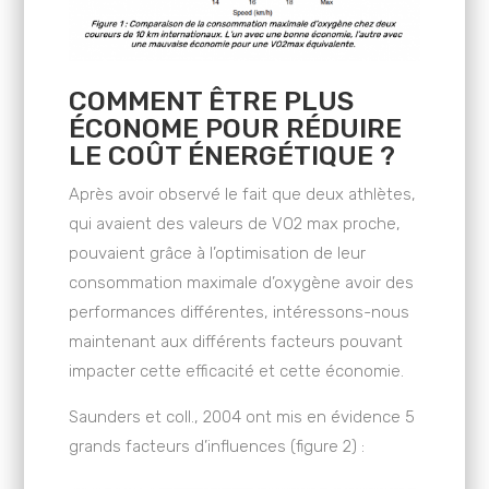
COMMENT ÊTRE PLUS
ÉCONOME POUR RÉDUIRE
LE COÛT ÉNERGÉTIQUE ?
Après avoir observé le fait que deux athlètes,
qui avaient des valeurs de VO2 max proche,
pouvaient grâce à l’optimisation de leur
consommation maximale d’oxygène avoir des
performances différentes, intéressons-nous
maintenant aux différents facteurs pouvant
impacter cette efficacité et cette économie.
Saunders et coll., 2004 ont mis en évidence 5
grands facteurs d’influences (figure 2) :