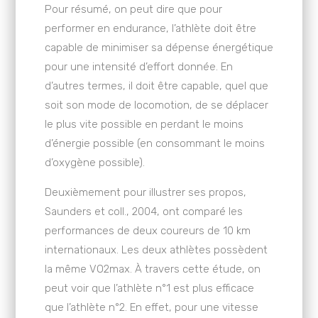
Pour résumé, on peut dire que pour
performer en endurance, l’athlète doit être
capable de minimiser sa dépense énergétique
pour une intensité d’effort donnée. En
d’autres termes, il doit être capable, quel que
soit son mode de locomotion, de se déplacer
le plus vite possible en perdant le moins
d’énergie possible (en consommant le moins
d’oxygène possible).
Deuxièmement pour illustrer ses propos,
Saunders et coll., 2004, ont comparé les
performances de deux coureurs de 10 km
internationaux. Les deux athlètes possèdent
la même VO2max. À travers cette étude, on
peut voir que l’athlète n°1 est plus efficace
que l’athlète n°2. En effet, pour une vitesse