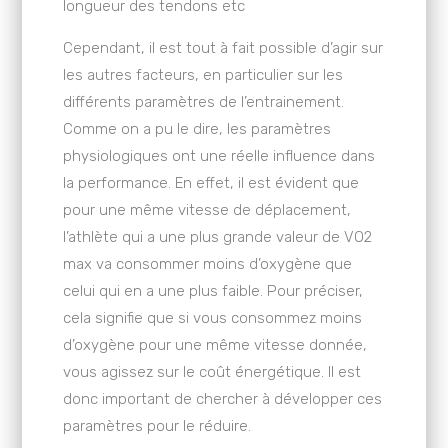
longueur des tendons etc
Cependant, il est tout à fait possible d’agir sur
les autres facteurs, en particulier sur les
différents paramètres de l’entrainement.
Comme on a pu le dire, les paramètres
physiologiques ont une réelle influence dans
la performance. En effet, il est évident que
pour une même vitesse de déplacement,
l’athlète qui a une plus grande valeur de VO2
max va consommer moins d’oxygène que
celui qui en a une plus faible. Pour préciser,
cela signifie que si vous consommez moins
d’oxygène pour une même vitesse donnée,
vous agissez sur le coût énergétique. Il est
donc important de chercher à développer ces
paramètres pour le réduire.