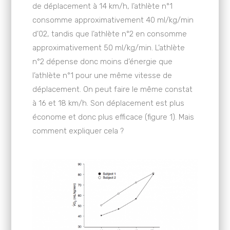
de déplacement à 14 km/h, l’athlète n°1
consomme approximativement 40 ml/kg/min
d’02, tandis que l’athlète n°2 en consomme
approximativement 50 ml/kg/min. L’athlète
n°2 dépense donc moins d’énergie que
l’athlète n°1 pour une même vitesse de
déplacement. On peut faire le même constat
à 16 et 18 km/h. Son déplacement est plus
économe et donc plus efficace (figure 1). Mais
comment expliquer cela ?