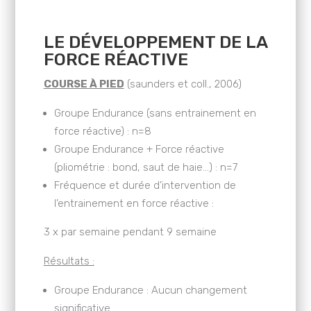
LE DÉVELOPPEMENT DE LA
FORCE RÉACTIVE
COURSE À PIED
(saunders et coll., 2006)
Groupe Endurance (sans entrainement en
force réactive) : n=8
Groupe Endurance + Force réactive
(pliométrie : bond, saut de haie…) : n=7
Fréquence et durée d’intervention de
l’entrainement en force réactive :
3 x par semaine pendant 9 semaine
Résultats :
Groupe Endurance : Aucun changement
significative