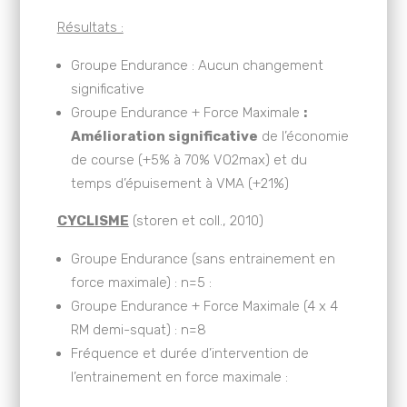
Résultats :
Groupe Endurance : Aucun changement
significative
Groupe Endurance + Force Maximale
:
Amélioration significative
de l’économie
de course (+5% à 70% VO2max) et du
temps d’épuisement à VMA (+21%)
CYCLISME
(storen et coll., 2010)
Groupe Endurance (sans entrainement en
force maximale) : n=5 :
Groupe Endurance + Force Maximale (4 x 4
RM demi-squat) : n=8
Fréquence et durée d’intervention de
l’entrainement en force maximale :