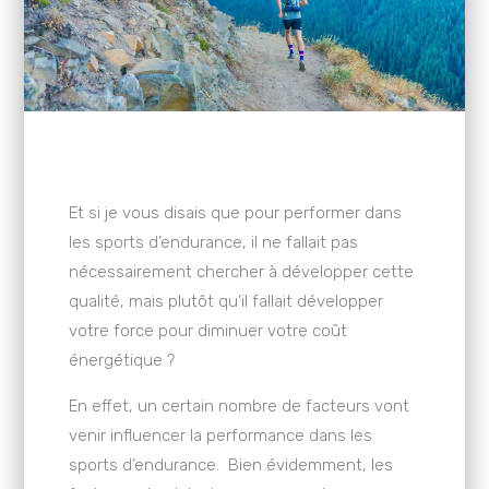
Et si je vous disais que pour performer dans
les sports d’endurance, il ne fallait pas
nécessairement chercher à développer cette
qualité, mais plutôt qu’il fallait développer
votre force pour diminuer votre coût
énergétique ?
En effet, un certain nombre de facteurs vont
venir influencer la performance dans les
sports d’endurance. Bien évidemment, les