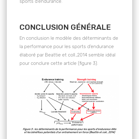
sports d’endurance.
CONCLUSION GÉNÉRALE
En conclusion le modèle des déterminants de
la performance pour les sports d’endurance
élaboré par Beattie et coll.,2014 semble idéal
pour conclure cette article (figure 3).