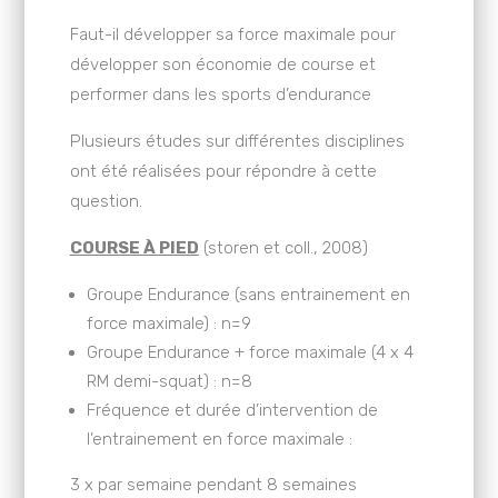
Faut-il développer sa force maximale pour
développer son économie de course et
performer dans les sports d’endurance
Plusieurs études sur différentes disciplines
ont été réalisées pour répondre à cette
question.
COURSE À PIED
(storen et coll., 2008)
Groupe Endurance (sans entrainement en
force maximale) : n=9
Groupe Endurance + force maximale (4 x 4
RM demi-squat) : n=8
Fréquence et durée d’intervention de
l’entrainement en force maximale :
3 x par semaine pendant 8 semaines