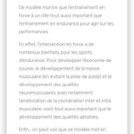
Ce modèle montre que l’entrainement en
force à un rôle tout aussi important que
l’entrainement en endurance pour agir sur les
performances.
En effet, l’intervention en force a de
nombreux bienfaits pour les sports
d’endurance. Pour développer l’économie de
course, le développement de la masse
musculaire (en évitant la prise de poids) et le
développement des qualités
neuromusculaires avec notamment
l’amélioration de la coordination inter et intra
musculaire, sont tout aussi important que le
développement des qualités aérobies.
Enfin, on peut voir que ce modèle met en