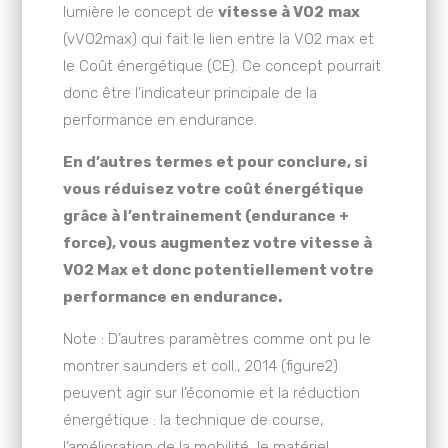
lumière le concept de
vitesse à VO2
max
(vVO2max) qui fait le lien entre la VO2 max et
le Coût énergétique (CE). Ce concept pourrait
donc être l’indicateur principale de la
performance en endurance.
En d’autres termes et pour conclure, si
vous réduisez votre coût énergétique
grâce à l’entrainement (endurance +
force), vous augmentez votre vitesse à
VO2 Max et donc potentiellement votre
performance en endurance.
Note : D’autres paramètres comme ont pu le
montrer saunders et coll., 2014 (figure2)
peuvent agir sur l’économie et la réduction
énergétique : la technique de course,
l’amélioration de la mobilité, le matériel,