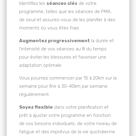
Identifiez les
séances clés
de votre
programme, telles que les séances de PMA,
de seuil et assurez-vous de les planifier à des
moments où vous êtes frais.
Augmentez progressivement
la durée et
l’intensité de vos séances au fil du temps
pour éviter les blessures et favoriser une
adaptation optimale.
Vous pourriez commencer par 15 à 20km sur la
semaine pour finir à 30-40km par semaine
régulièrement.
Soyez flexible
dans votre planification et
prêt à ajuster votre programme en fonction
de vos besoins individuels, de votre niveau de
fatigue et des imprévus de la vie quotidienne.