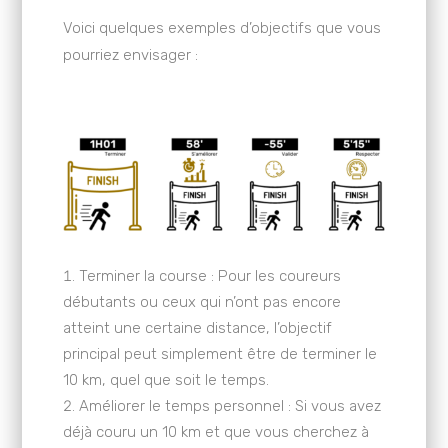
Voici quelques exemples d’objectifs que vous
pourriez envisager :
Terminer la course : Pour les coureurs
débutants ou ceux qui n’ont pas encore
atteint une certaine distance, l’objectif
principal peut simplement être de terminer le
10 km, quel que soit le temps.
Améliorer le temps personnel : Si vous avez
déjà couru un 10 km et que vous cherchez à