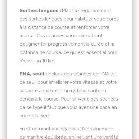
Sorties longues :
Planifiez régulièrement
des sorties longues pour habituer votre corps
à la distance de course et renforcer votre
mental. Ces séances vous permettent
d’augmenter progressivement la durée et la
distance de course, ce qui est essentiel pour
réussir un 10 km.
PMA, seuil :
Incluez des séances de PMA et
de seuil pour améliorer votre vitesse et votre
capacité à maintenir un rythme soutenu
pendant la course. Pour arriver à des séances
de ce type il faut que vous ayez une base en
course à pied.
En structurant vos séances d’entraînement
de manière équilibrée, en incluant une variété