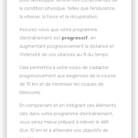
pour développer différentes composantes de
la condition physique, telles que l’endurance,
la vitesse, la force et la récupération.
Assurez-vous que votre programme
d’entraînement est
progressif
, en
augmentant progressivement la distance et
l’intensité de vos séances au fil du temps.
Cela permettra à votre corps de s’adapter
progressivement aux exigences de la course
de 10 km et de minimiser les risques de
blessures.
En comprenant et en intégrant ces éléments
clés dans votre programme d’entraînement,
vous serez mieux préparé à relever le défi
d’un 10 km et à atteindre vos objectifs de