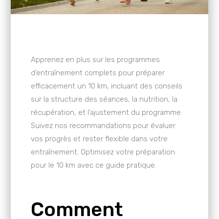
Apprenez en plus sur les programmes
d’entraînement complets pour préparer
efficacement un 10 km, incluant des conseils
sur la structure des séances, la nutrition, la
récupération, et l’ajustement du programme.
Suivez nos recommandations pour évaluer
vos progrès et rester flexible dans votre
entraînement. Optimisez votre préparation
pour le 10 km avec ce guide pratique.
Comment