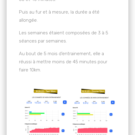
Puis au fur et à mesure, la durée a été
allongée.
Les semaines étaient composées de 3 à 5
séances par semaines.
Au bout de 5 mois d’entrainement, elle a
réussi à mettre moins de 45 minutes pour
faire 10km.