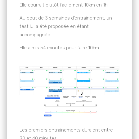
Elle courrait plutôt facilement 10km en 1h.
Au bout de 3 semaines d’entrainement, un
test lui a été proposée en étant
accompagnée.
Elle a mis 54 minutes pour faire 10km.
Les premiers entrainements duraient entre
30 et 40 minutes.