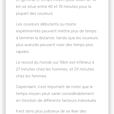
km se situe entre 40 et 70 minutes pour la
plupart des coureurs.
Les coureurs débutants ou moins
expérimentés peuvent mettre plus de temps
à terminer la distance, tandis que les coureurs
plus avancés peuvent viser des temps plus
rapides.
Le record du monde sur 10km est inférieur à
27 minutes chez les hommes, et 29 minutes
chez les femmes.
Cependant, il est important de noter que le
temps moyen peut varier considérablement
en fonction de différents facteurs individuels.
Il est donc plus judicieux de se fixer des