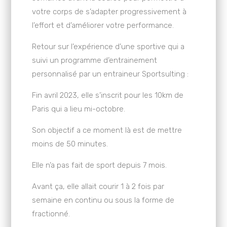
votre corps de s’adapter progressivement à
l’effort et d’améliorer votre performance.
Retour sur l’expérience d’une sportive qui a
suivi un programme d’entrainement
personnalisé par un entraineur Sportsulting :
Fin avril 2023, elle s’inscrit pour les 10km de
Paris qui a lieu mi-octobre.
Son objectif a ce moment là est de mettre
moins de 50 minutes.
Elle n’a pas fait de sport depuis 7 mois.
Avant ça, elle allait courir 1 à 2 fois par
semaine en continu ou sous la forme de
fractionné.