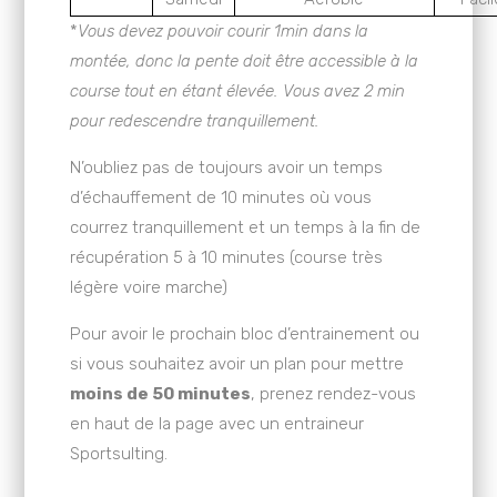
*
Vous devez pouvoir courir 1min dans la
montée, donc la pente doit être accessible à la
course tout en étant élevée. Vous avez 2 min
pour redescendre tranquillement.
N’oubliez pas de toujours avoir un temps
d’échauffement de 10 minutes où vous
courrez tranquillement et un temps à la fin de
récupération 5 à 10 minutes (course très
légère voire marche)
Pour avoir le prochain bloc d’entrainement ou
si vous souhaitez avoir un plan pour mettre
moins de 50 minutes
, prenez rendez-vous
en haut de la page avec un entraineur
Sportsulting.