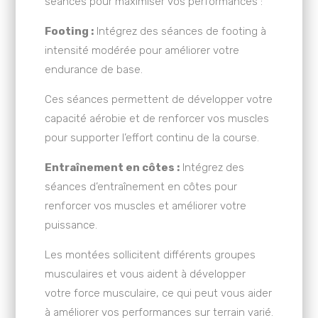
séances pour maximiser vos performances :
Footing :
Intégrez des séances de footing à
intensité modérée pour améliorer votre
endurance de base.
Ces séances permettent de développer votre
capacité aérobie et de renforcer vos muscles
pour supporter l’effort continu de la course.
Entraînement en côtes :
Intégrez des
séances d’entraînement en côtes pour
renforcer vos muscles et améliorer votre
puissance.
Les montées sollicitent différents groupes
musculaires et vous aident à développer
votre force musculaire, ce qui peut vous aider
à améliorer vos performances sur terrain varié.