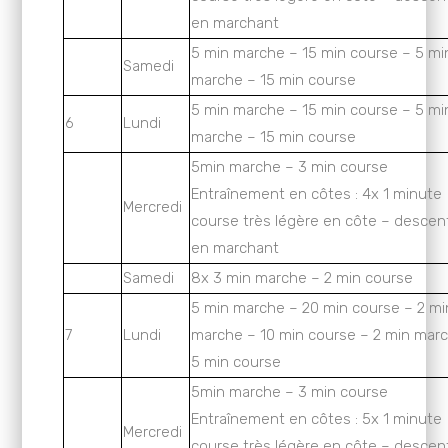
en marchant
5 min marche – 15 min course – 5 mi
Samedi
marche – 15 min course
5 min marche – 15 min course – 5 mi
6
Lundi
marche – 15 min course
5min marche – 3 min course
Entraînement en côtes : 4x 1 minute
Mercredi
course très légère en côte – descen
en marchant
Samedi
8x 3 min marche – 2 min course
5 min marche – 20 min course – 2 mi
7
Lundi
marche – 10 min course – 2 min mar
5 min course
5min marche – 3 min course
Entraînement en côtes : 5x 1 minute
Mercredi
course très légère en côte – descen