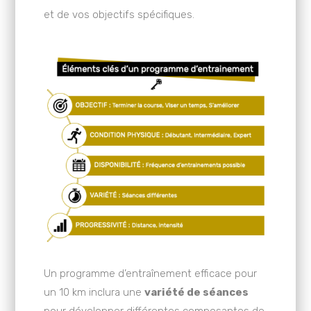
et de vos objectifs spécifiques.
Un programme d’entraînement efficace pour
un 10 km inclura une
variété de séances