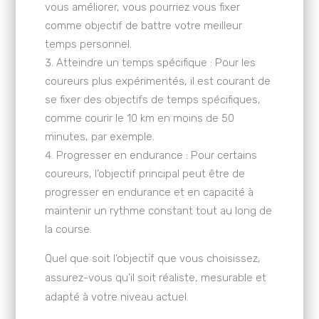
vous améliorer, vous pourriez vous fixer
comme objectif de battre votre meilleur
temps personnel.
Atteindre un temps spécifique : Pour les
coureurs plus expérimentés, il est courant de
se fixer des objectifs de temps spécifiques,
comme courir le 10 km en moins de 50
minutes, par exemple.
Progresser en endurance : Pour certains
coureurs, l’objectif principal peut être de
progresser en endurance et en capacité à
maintenir un rythme constant tout au long de
la course.
Quel que soit l’objectif que vous choisissez,
assurez-vous qu’il soit réaliste, mesurable et
adapté à votre niveau actuel.