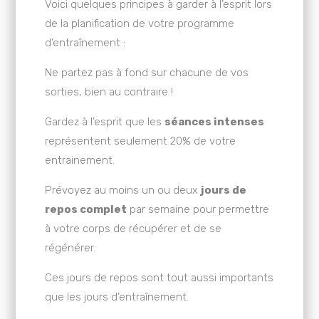
Voici quelques principes à garder à l’esprit lors
de la planification de votre programme
d’entraînement :
Ne partez pas à fond sur chacune de vos
sorties, bien au contraire !
Gardez à l’esprit que les
séances intenses
représentent seulement 20% de votre
entrainement.
Prévoyez au moins un ou deux
jours de
repos complet
par semaine pour permettre
à votre corps de récupérer et de se
régénérer.
Ces jours de repos sont tout aussi importants
que les jours d’entraînement.