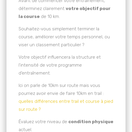
Avant de commencer votre entraînement,
déterminez clairement
votre objectif pour
la course
de 10 km.
Souhaitez-vous simplement terminer la
course, améliorer votre temps personnel, ou
viser un classement particulier ?
Votre objectif influencera la structure et
l’intensité de votre programme
d’entraînement.
Ici on parle de 10km sur route mais vous
pourriez avoir envie de faire 10km en trail :
quelles différences entre trail et course à pied
sur route ?
Évaluez votre niveau de
condition physique
actuel.