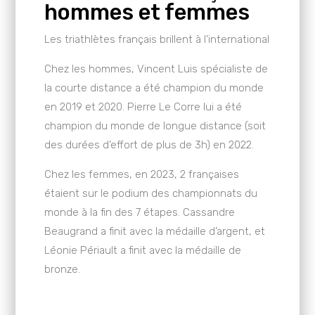
hommes et femmes
Les triathlètes français brillent à l’international
Chez les hommes, Vincent Luis spécialiste de
la courte distance a été champion du monde
en 2019 et 2020. Pierre Le Corre lui a été
champion du monde de longue distance (soit
des durées d’effort de plus de 3h) en 2022.
Chez les femmes, en 2023, 2 françaises
étaient sur le podium des championnats du
monde à la fin des 7 étapes. Cassandre
Beaugrand a finit avec la médaille d’argent, et
Léonie Périault a finit avec la médaille de
bronze.