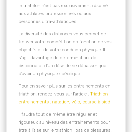
le triathlon n’est pas exclusivement réservé
aux athlètes professionnels ou aux
personnes ultra-athlétiques.
La diversité des distances vous permet de
trouver votre compétition en fonction de vos
objectifs et de votre condition physique. Il
s’agit davantage de détermination, de
discipline et d’un désir de se dépasser que
d’avoir un physique spécifique.
Pour en savoir plus sur les entrainements en
triathlon, rendez-vous sur l’article :
Triathlon
entrainements : natation, vélo, course à pied
Il faudra tout de même être régulier et
rigoureux au niveau des entrainements pour
être à l’aise sur le triathlon : pas de blessures,