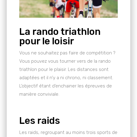
La rando triathlon
pour le loisir
Vous ne souhaitez pas faire de compétition ?
Vous pouvez vous tourner vers de la rando
triathlon pour le plaisir. Les distances sont
adaptées et il n’y a ni chrono, ni classement.
L’objectif étant d’enchainer les épreuves de
manière conviviale.
Les raids
Les raids, regroupant au moins trois sports de