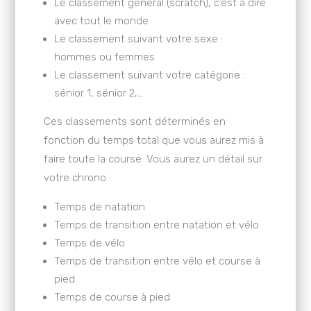
Le classement général (scratch), c’est à dire
avec tout le monde
Le classement suivant votre sexe :
hommes ou femmes
Le classement suivant votre catégorie :
sénior 1, sénior 2,…
Ces classements sont déterminés en
fonction du temps total que vous aurez mis à
faire toute la course. Vous aurez un détail sur
votre chrono :
Temps de natation
Temps de transition entre natation et vélo
Temps de vélo
Temps de transition entre vélo et course à
pied
Temps de course à pied