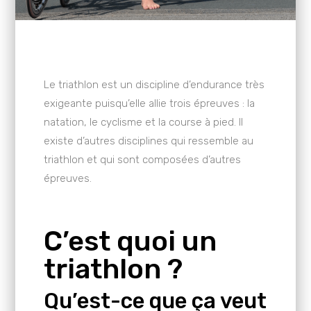
Le triathlon est un discipline d’endurance très
exigeante puisqu’elle allie trois épreuves : la
natation, le cyclisme et la course à pied. Il
existe d’autres disciplines qui ressemble au
triathlon et qui sont composées d’autres
épreuves.
C’est quoi un
triathlon ?
Qu’est-ce que ça veut