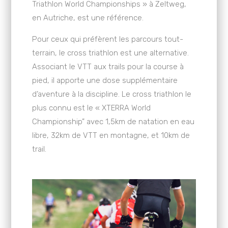
Triathlon World Championships » à Zeltweg,
en Autriche, est une référence.
Pour ceux qui préfèrent les parcours tout-
terrain, le cross triathlon est une alternative.
Associant le VTT aux trails pour la course à
pied, il apporte une dose supplémentaire
d’aventure à la discipline. Le cross triathlon le
plus connu est le « XTERRA World
Championship” avec 1,5km de natation en eau
libre, 32km de VTT en montagne, et 10km de
trail.