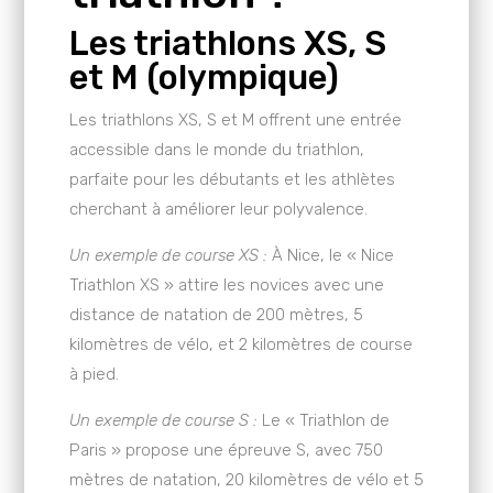
Les triathlons XS, S
et M (olympique)
Les triathlons XS, S et M offrent une entrée
accessible dans le monde du triathlon,
parfaite pour les débutants et les athlètes
cherchant à améliorer leur polyvalence.
Un exemple de course XS :
À Nice, le « Nice
Triathlon XS » attire les novices avec une
distance de natation de 200 mètres, 5
kilomètres de vélo, et 2 kilomètres de course
à pied.
Un exemple de course S :
Le « Triathlon de
Paris » propose une épreuve S, avec 750
mètres de natation, 20 kilomètres de vélo et 5