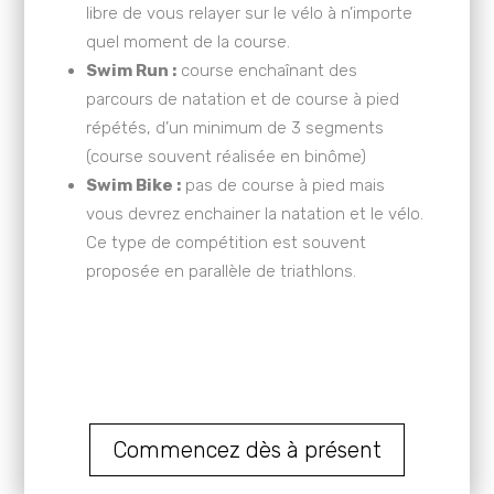
libre de vous relayer sur le vélo à n’importe
quel moment de la course.
Swim Run :
course enchaînant des
parcours de natation et de course à pied
répétés, d’un minimum de 3 segments
(course souvent réalisée en binôme)
Swim Bike :
pas de course à pied mais
vous devrez enchainer la natation et le vélo.
Ce type de compétition est souvent
proposée en parallèle de triathlons.
Commencez dès à présent