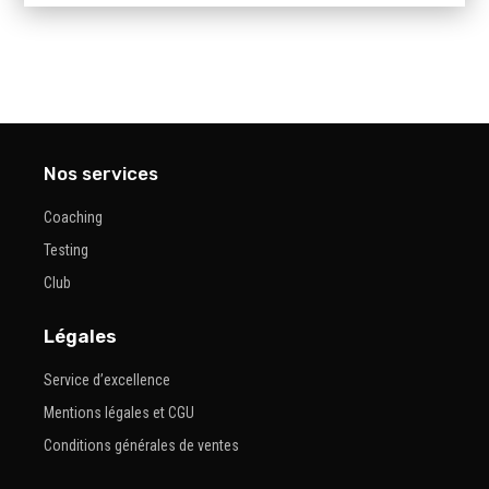
Nos services
Coaching
Testing
Club
Légales
Service d’excellence
Mentions légales et CGU
Conditions générales de ventes