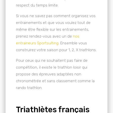
respect du temps limite.
Si vous ne savez pas comment organisez vos
entrainements et que vous voulez tout de
même être flexible sur les entrainements,
prenez rendez-vous avec un de
nos
entraineurs Sportsulting
. Ensemble vous
construirez votre saison pour 1, 2, X triathlons.
Pour ceux qui ne souhaitent pas faire de
compétition, il existe le triathlon loisir qui
propose des épreuves adaptées non
chronométrée et sans classement comme la
rando triathlon.
Triathlètes français