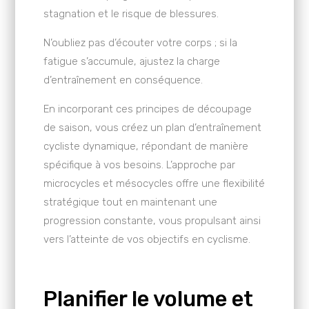
stagnation et le risque de blessures.
N’oubliez pas d’écouter votre corps ; si la
fatigue s’accumule, ajustez la charge
d’entraînement en conséquence.
En incorporant ces principes de découpage
de saison, vous créez un plan d’entraînement
cycliste dynamique, répondant de manière
spécifique à vos besoins. L’approche par
microcycles et mésocycles offre une flexibilité
stratégique tout en maintenant une
progression constante, vous propulsant ainsi
vers l’atteinte de vos objectifs en cyclisme.
Planifier le volume et