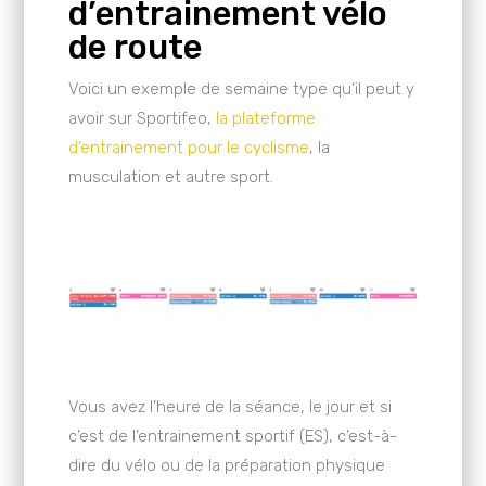
d’entrainement vélo
de route
Voici un exemple de semaine type qu’il peut y
avoir sur Sportifeo,
la plateforme
d’entrainement pour le cyclisme
, la
musculation et autre sport.
Vous avez l’heure de la séance, le jour et si
c’est de l’entrainement sportif (ES), c’est-à-
dire du vélo ou de la préparation physique