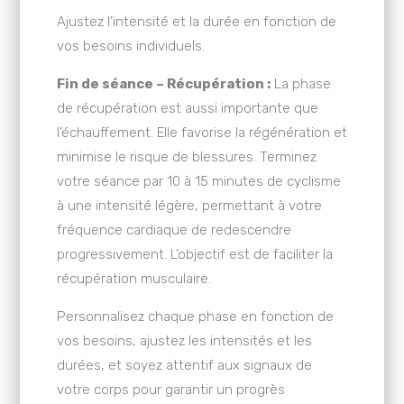
Ajustez l’intensité et la durée en fonction de
vos besoins individuels.
Fin de séance – Récupération :
La phase
de récupération est aussi importante que
l’échauffement. Elle favorise la régénération et
minimise le risque de blessures. Terminez
votre séance par 10 à 15 minutes de cyclisme
à une intensité légère, permettant à votre
fréquence cardiaque de redescendre
progressivement. L’objectif est de faciliter la
récupération musculaire.
Personnalisez chaque phase en fonction de
vos besoins, ajustez les intensités et les
durées, et soyez attentif aux signaux de
votre corps pour garantir un progrès