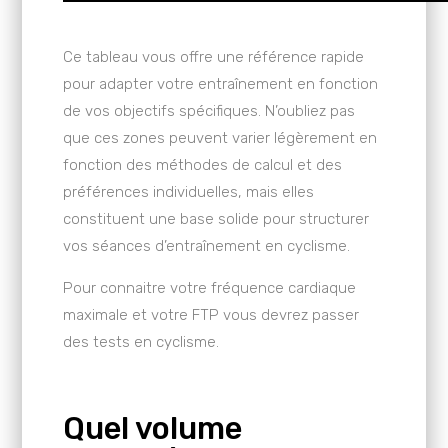
Ce tableau vous offre une référence rapide
pour adapter votre entraînement en fonction
de vos objectifs spécifiques. N’oubliez pas
que ces zones peuvent varier légèrement en
fonction des méthodes de calcul et des
préférences individuelles, mais elles
constituent une base solide pour structurer
vos séances d’entraînement en cyclisme.
Pour connaitre votre fréquence cardiaque
maximale et votre FTP vous devrez passer
des tests en cyclisme.
Quel volume