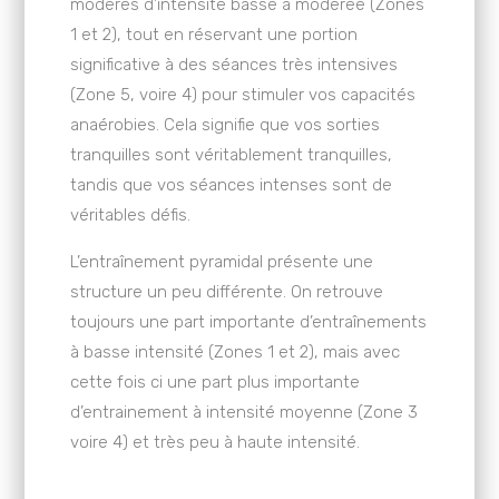
modérés d’intensité basse à modérée (Zones
1 et 2), tout en réservant une portion
significative à des séances très intensives
(Zone 5, voire 4) pour stimuler vos capacités
anaérobies. Cela signifie que vos sorties
tranquilles sont véritablement tranquilles,
tandis que vos séances intenses sont de
véritables défis.
L’entraînement pyramidal présente une
structure un peu différente. On retrouve
toujours une part importante d’entraînements
à basse intensité (Zones 1 et 2), mais avec
cette fois ci une part plus importante
d’entrainement à intensité moyenne (Zone 3
voire 4) et très peu à haute intensité.