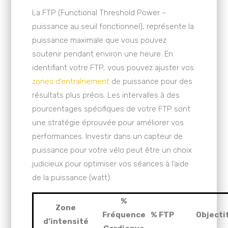
La FTP (Functional Threshold Power –
puissance au seuil fonctionnel), représente la
puissance maximale que vous pouvez
soutenir pendant environ une heure. En
identifiant votre FTP, vous pouvez ajuster vos
zones d’entraînement
de puissance pour des
résultats plus précis. Les intervalles à des
pourcentages spécifiques de votre FTP sont
une stratégie éprouvée pour améliorer vos
performances. Investir dans un capteur de
puissance pour votre vélo peut être un choix
judicieux pour optimiser vos séances à l’aide
de la puissance (watt).
%
Zone
Fréquence
% FTP
Objecti
d’intensité