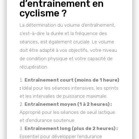
d’entrainement en
cyclisme ?
La détermination du volume d’entraînement,
c’est-à-dire la durée et la fréquence des
séances, est également cruciale. Le volume
doit être adapté à vos objectifs, votre niveau
de condition physique et votre capacité de
récupération.
Entraînement court (moins de 1 heure)
:
Idéal pour les séances intensives, les sprints
et les intervalles de puissance maximale.
Entraînement moyen (1 à 2 heures) :
Approprié pour les séances de seuil lactique
et d’endurance soutenue.
Entraînement long (plus de 2 heures) :
Essentiel pour développer l’endurance