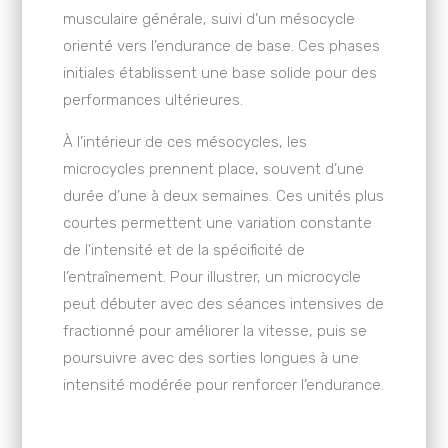
musculaire générale, suivi d’un mésocycle
orienté vers l’endurance de base. Ces phases
initiales établissent une base solide pour des
performances ultérieures.
À l’intérieur de ces mésocycles, les
microcycles prennent place, souvent d’une
durée d’une à deux semaines. Ces unités plus
courtes permettent une variation constante
de l’intensité et de la spécificité de
l’entraînement. Pour illustrer, un microcycle
peut débuter avec des séances intensives de
fractionné pour améliorer la vitesse, puis se
poursuivre avec des sorties longues à une
intensité modérée pour renforcer l’endurance.