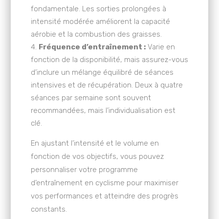
fondamentale. Les sorties prolongées à
intensité modérée améliorent la capacité
aérobie et la combustion des graisses.
Fréquence d’entraînement :
Varie en
fonction de la disponibilité, mais assurez-vous
d’inclure un mélange équilibré de séances
intensives et de récupération. Deux à quatre
séances par semaine sont souvent
recommandées, mais l’individualisation est
clé.
En ajustant l’intensité et le volume en
fonction de vos objectifs, vous pouvez
personnaliser votre programme
d’entraînement en cyclisme pour maximiser
vos performances et atteindre des progrès
constants.