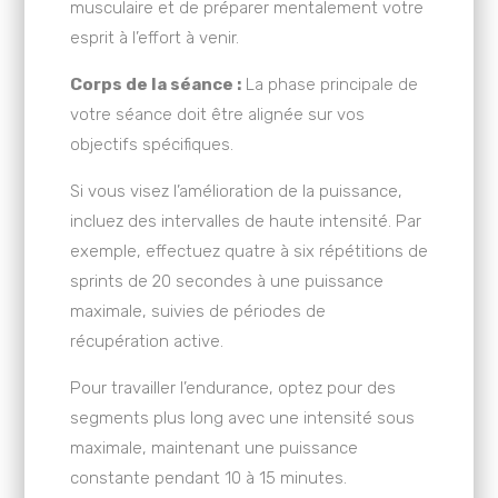
musculaire et de préparer mentalement votre
esprit à l’effort à venir.
Corps de la séance :
La phase principale de
votre séance doit être alignée sur vos
objectifs spécifiques.
Si vous visez l’amélioration de la puissance,
incluez des intervalles de haute intensité. Par
exemple, effectuez quatre à six répétitions de
sprints de 20 secondes à une puissance
maximale, suivies de périodes de
récupération active.
Pour travailler l’endurance, optez pour des
segments plus long avec une intensité sous
maximale, maintenant une puissance
constante pendant 10 à 15 minutes.