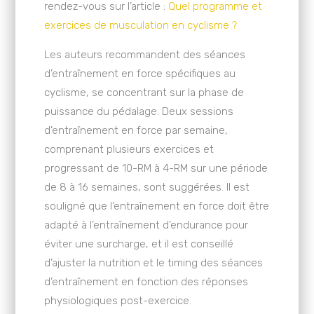
rendez-vous sur l’article :
Quel programme et
exercices de musculation en cyclisme ?
Les auteurs recommandent des séances
d’entraînement en force spécifiques au
cyclisme, se concentrant sur la phase de
puissance du pédalage. Deux sessions
d’entraînement en force par semaine,
comprenant plusieurs exercices et
progressant de 10-RM à 4-RM sur une période
de 8 à 16 semaines, sont suggérées. Il est
souligné que l’entraînement en force doit être
adapté à l’entraînement d’endurance pour
éviter une surcharge, et il est conseillé
d’ajuster la nutrition et le timing des séances
d’entraînement en fonction des réponses
physiologiques post-exercice.