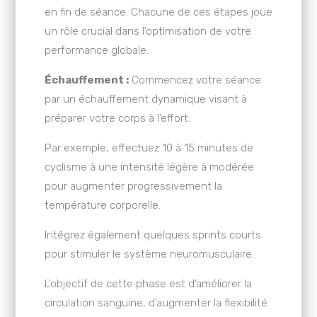
en fin de séance. Chacune de ces étapes joue
un rôle crucial dans l’optimisation de votre
performance globale.
Échauffement :
Commencez votre séance
par un échauffement dynamique visant à
préparer votre corps à l’effort.
Par exemple, effectuez 10 à 15 minutes de
cyclisme à une intensité légère à modérée
pour augmenter progressivement la
température corporelle.
Intégrez également quelques sprints courts
pour stimuler le système neuromusculaire.
L’objectif de cette phase est d’améliorer la
circulation sanguine, d’augmenter la flexibilité