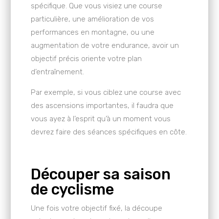
spécifique. Que vous visiez une course
particulière, une amélioration de vos
performances en montagne, ou une
augmentation de votre endurance, avoir un
objectif précis oriente votre plan
d’entraînement.
Par exemple, si vous ciblez une course avec
des ascensions importantes, il faudra que
vous ayez à l’esprit qu’à un moment vous
devrez faire des séances spécifiques en côte.
Découper sa saison
de cyclisme
Une fois votre objectif fixé, la découpe