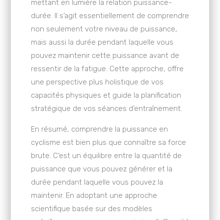
mettant en lumière la relation puissance-
durée. Il s’agit essentiellement de comprendre
non seulement votre niveau de puissance,
mais aussi la durée pendant laquelle vous
pouvez maintenir cette puissance avant de
ressentir de la fatigue. Cette approche, offre
une perspective plus holistique de vos
capacités physiques et guide la planification
stratégique de vos séances d’entraînement.
En résumé, comprendre la puissance en
cyclisme est bien plus que connaître sa force
brute. C’est un équilibre entre la quantité de
puissance que vous pouvez générer et la
durée pendant laquelle vous pouvez la
maintenir. En adoptant une approche
scientifique basée sur des modèles