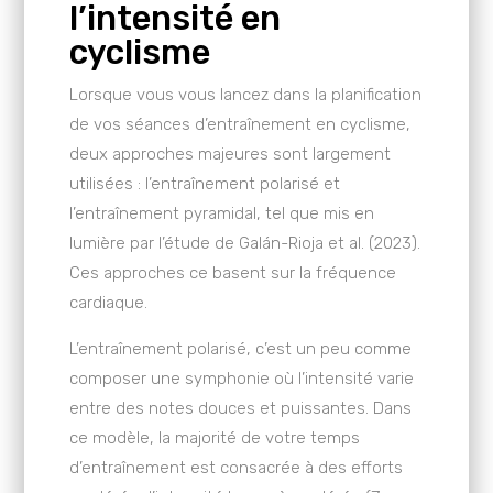
l’intensité en
cyclisme
Lorsque vous vous lancez dans la planification
de vos séances d’entraînement en cyclisme,
deux approches majeures sont largement
utilisées : l’entraînement polarisé et
l’entraînement pyramidal, tel que mis en
lumière par l’étude de Galán-Rioja et al. (2023).
Ces approches ce basent sur la fréquence
cardiaque.
L’entraînement polarisé, c’est un peu comme
composer une symphonie où l’intensité varie
entre des notes douces et puissantes. Dans
ce modèle, la majorité de votre temps
d’entraînement est consacrée à des efforts