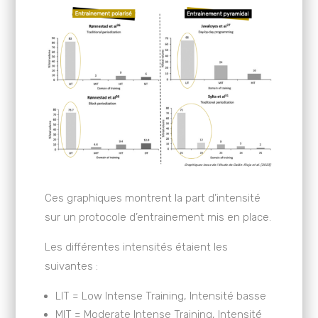
Ces graphiques montrent la part d’intensité
sur un protocole d’entrainement mis en place.
Les différentes intensités étaient les
suivantes :
LIT = Low Intense Training, Intensité basse
MIT = Moderate Intense Training, Intensité