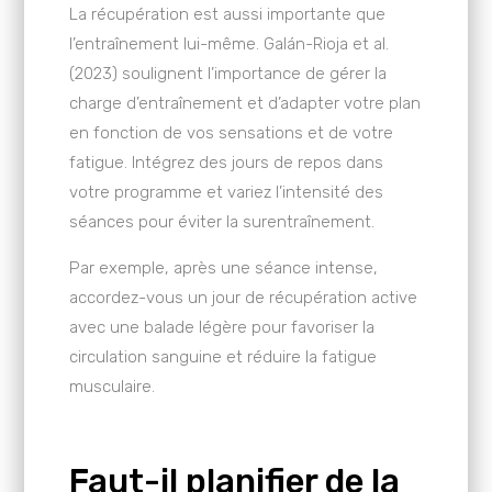
La récupération est aussi importante que
l’entraînement lui-même. Galán-Rioja et al.
(2023) soulignent l’importance de gérer la
charge d’entraînement et d’adapter votre plan
en fonction de vos sensations et de votre
fatigue. Intégrez des jours de repos dans
votre programme et variez l’intensité des
séances pour éviter la surentraînement.
Par exemple, après une séance intense,
accordez-vous un jour de récupération active
avec une balade légère pour favoriser la
circulation sanguine et réduire la fatigue
musculaire.
Faut-il planifier de la