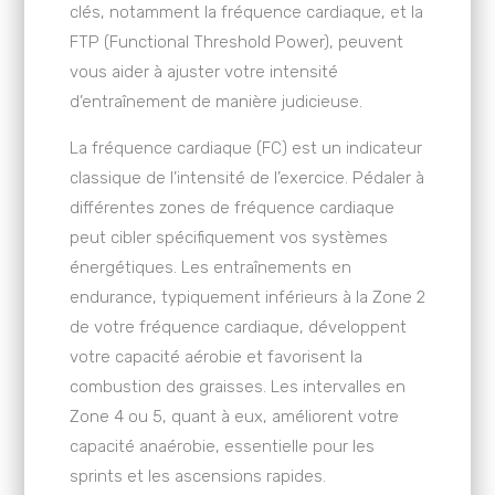
clés, notamment la fréquence cardiaque, et la
FTP (Functional Threshold Power), peuvent
vous aider à ajuster votre intensité
d’entraînement de manière judicieuse.
La fréquence cardiaque (FC) est un indicateur
classique de l’intensité de l’exercice. Pédaler à
différentes zones de fréquence cardiaque
peut cibler spécifiquement vos systèmes
énergétiques. Les entraînements en
endurance, typiquement inférieurs à la Zone 2
de votre fréquence cardiaque, développent
votre capacité aérobie et favorisent la
combustion des graisses. Les intervalles en
Zone 4 ou 5, quant à eux, améliorent votre
capacité anaérobie, essentielle pour les
sprints et les ascensions rapides.