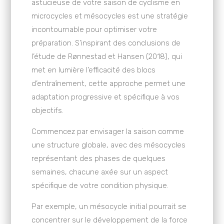
astucieuse de votre saison de cyclisme en
microcycles et mésocycles est une stratégie
incontournable pour optimiser votre
préparation. S’inspirant des conclusions de
l’étude de Rønnestad et Hansen (2018), qui
met en lumière l’efficacité des blocs
d’entraînement, cette approche permet une
adaptation progressive et spécifique à vos
objectifs.
Commencez par envisager la saison comme
une structure globale, avec des mésocycles
représentant des phases de quelques
semaines, chacune axée sur un aspect
spécifique de votre condition physique.
Par exemple, un mésocycle initial pourrait se
concentrer sur le développement de la force