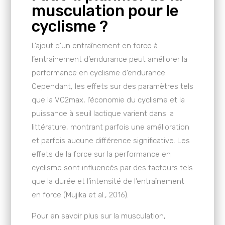
musculation pour le
cyclisme ?
L’ajout d’un entraînement en force à
l’entraînement d’endurance peut améliorer la
performance en cyclisme d’endurance.
Cependant, les effets sur des paramètres tels
que la VO2max, l’économie du cyclisme et la
puissance à seuil lactique varient dans la
littérature, montrant parfois une amélioration
et parfois aucune différence significative. Les
effets de la force sur la performance en
cyclisme sont influencés par des facteurs tels
que la durée et l’intensité de l’entraînement
en force (Mujika et al., 2016).
Pour en savoir plus sur la musculation,