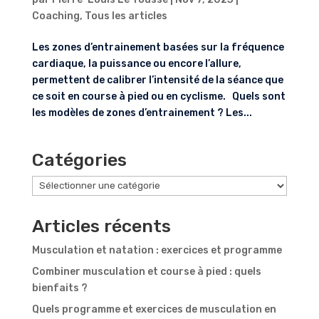
Coaching
,
Tous les articles
Les zones d’entrainement basées sur la fréquence
cardiaque, la puissance ou encore l’allure,
permettent de calibrer l’intensité de la séance que
ce soit en course à pied ou en cyclisme. Quels sont
les modèles de zones d’entrainement ? Les...
Catégories
Catégories
Articles récents
Musculation et natation : exercices et programme
Combiner musculation et course à pied : quels
bienfaits ?
Quels programme et exercices de musculation en