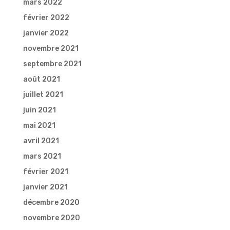
mars 2022
février 2022
janvier 2022
novembre 2021
septembre 2021
août 2021
juillet 2021
juin 2021
mai 2021
avril 2021
mars 2021
février 2021
janvier 2021
décembre 2020
novembre 2020