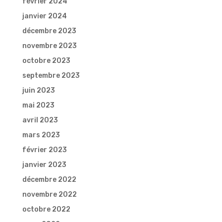
février 2024
janvier 2024
décembre 2023
novembre 2023
octobre 2023
septembre 2023
juin 2023
mai 2023
avril 2023
mars 2023
février 2023
janvier 2023
décembre 2022
novembre 2022
octobre 2022