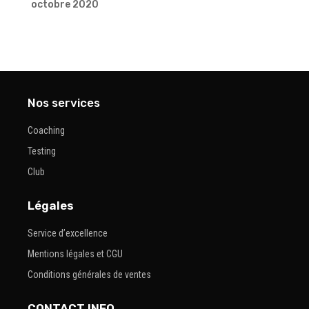
octobre 2020
Nos services
Coaching
Testing
Club
Légales
Service d’excellence
Mentions légales et CGU
Conditions générales de ventes
CONTACT INFO