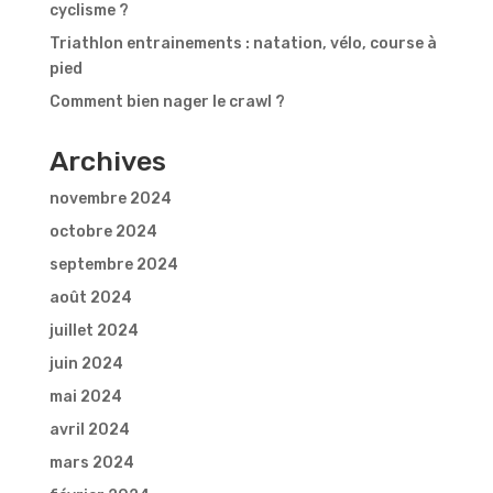
cyclisme ?
Triathlon entrainements : natation, vélo, course à
pied
Comment bien nager le crawl ?
Archives
novembre 2024
octobre 2024
septembre 2024
août 2024
juillet 2024
juin 2024
mai 2024
avril 2024
mars 2024